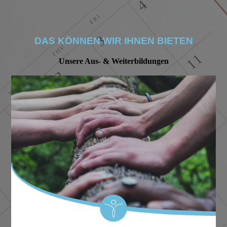
DAS KÖNNEN WIR IHNEN BIETEN
Unsere Aus- & Weiterbildungen