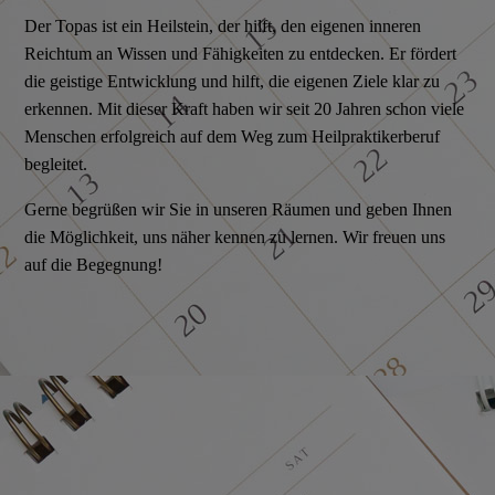
Der Topas ist ein Heilstein, der hilft, den eigenen inneren
Reichtum an Wissen und Fähigkeiten zu entdecken. Er fördert
die geistige Ent­wicklung und hilft, die eigenen Ziele klar zu
erkennen. Mit dieser Kraft haben wir seit 20 Jahren schon viele
Menschen er­folgreich auf dem Weg zum Heilpraktikerberuf
begleitet.
Gerne begrüßen wir Sie in unseren Räumen und geben Ihnen
die Möglichkeit, uns näher kennen zu lernen. Wir freuen uns
auf die Begegnung!