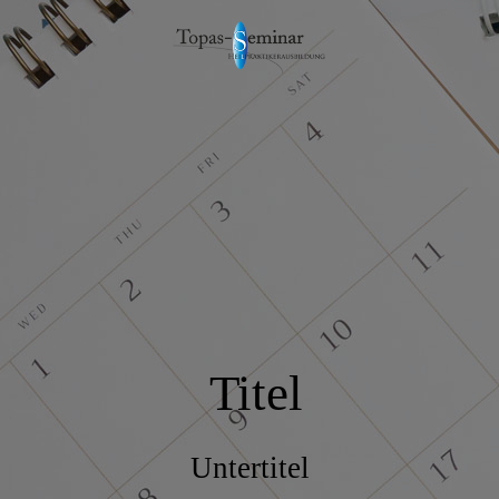
Titel
Untertitel